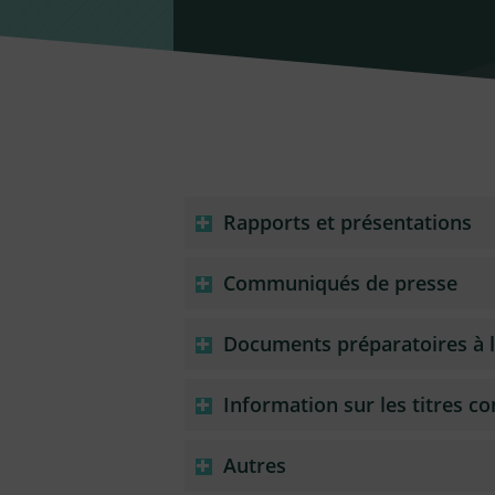
Rapports et présentations
Communiqués de presse
Documents préparatoires à 
Information sur les titres c
Autres