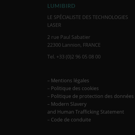
LUMIBIRD
LE SPÉCIALISTE DES TECHNOLOGIES
LASER
2 rue Paul Sabatier
22300 Lannion, FRANCE
Tel. +33 (0)2 96 05 08 00
– Mentions légales
–
Politique des cookies
–
Politique de protection des données
– Modern Slavery
and Human Trafficking Statement
–
Code de conduite