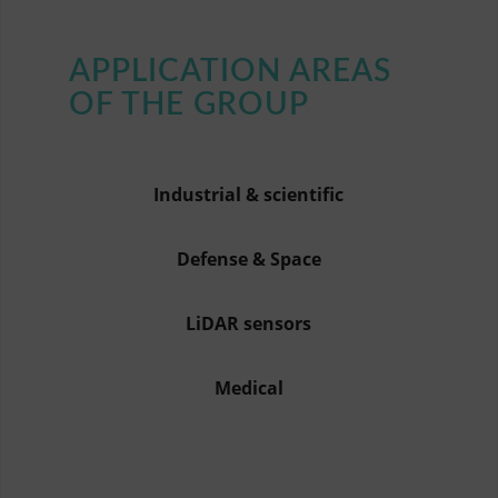
APPLICATION AREAS
OF THE GROUP
Industrial & scientific
Defense & Space
LiDAR sensors
Medical