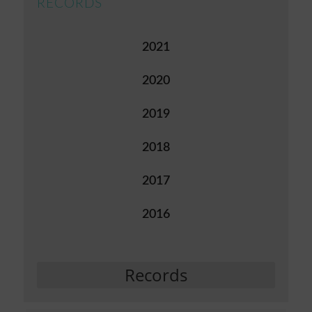
RECORDS
2021
2020
2019
2018
2017
2016
Records