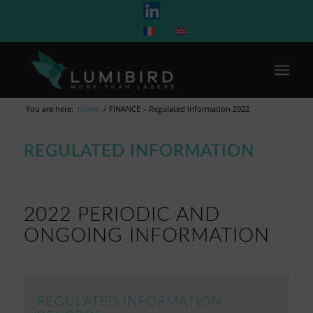
You are here:
Home
/
FINANCE – Regulated information 2022
REGULATED INFORMATION
2022 PERIODIC AND
ONGOING INFORMATION
REGULATED INFORMATION