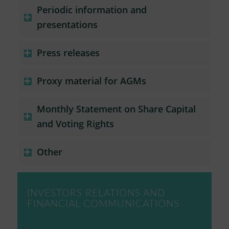
Periodic information and
presentations
Press releases
Proxy material for AGMs
Monthly Statement on Share Capital
and Voting Rights
Other
INVESTORS RELATIONS AND
FINANCIAL COMMUNICATIONS