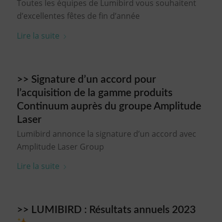
Toutes les équipes de Lumibird vous souhaitent
d’excellentes fêtes de fin d’année
Lire la suite
>> Signature d’un accord pour
l’acquisition de la gamme produits
Continuum auprès du groupe Amplitude
Laser
Lumibird annonce la signature d’un accord avec
Amplitude Laser Group
Lire la suite
>> LUMIBIRD : Résultats annuels 2023