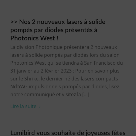
>> Nos 2 nouveaux lasers à solide
pompés par diodes présentés à
Photonics West !
La division Photonique présentera 2 nouveaux
lasers à solide pompés par diodes lors du salon
Photonics West qui se tiendra à San Francisco du
31 janvier au 2 février 2023 : Pour en savoir plus
sur le Shrike, le dernier né des lasers compacts
Nd:YAG impulsionnels pompés par diodes, lisez
notre communiqué et visitez la […]
Lire la suite
Lumibird vous souhaite de joyeuses fêtes