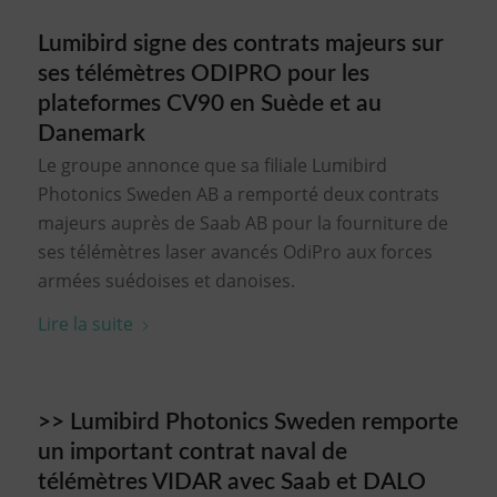
Lumibird signe des contrats majeurs sur
ses télémètres ODIPRO pour les
plateformes CV90 en Suède et au
Danemark
Le groupe annonce que sa filiale Lumibird
Photonics Sweden AB a remporté deux contrats
majeurs auprès de Saab AB pour la fourniture de
ses télémètres laser avancés OdiPro aux forces
armées suédoises et danoises.
Lire la suite
>> Lumibird Photonics Sweden remporte
un important contrat naval de
télémètres VIDAR avec Saab et DALO