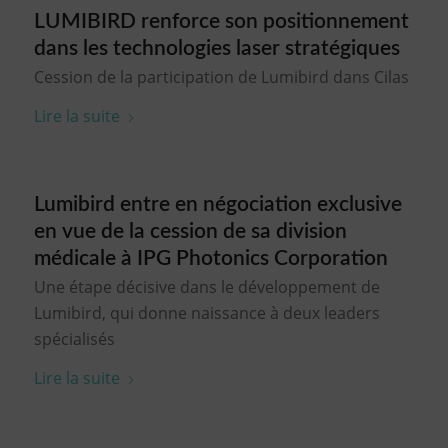
LUMIBIRD renforce son positionnement
dans les technologies laser stratégiques
Cession de la participation de Lumibird dans Cilas
Lire la suite
Lumibird entre en négociation exclusive
en vue de la cession de sa division
médicale à IPG Photonics Corporation
Une étape décisive dans le développement de
Lumibird, qui donne naissance à deux leaders
spécialisés
Lire la suite