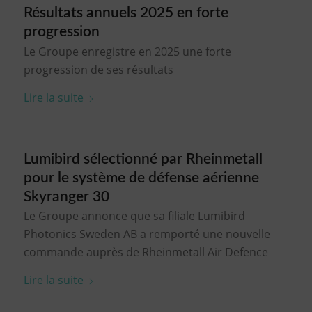
Résultats annuels 2025 en forte
progression
Le Groupe enregistre en 2025 une forte
progression de ses résultats
Lire la suite
Lumibird sélectionné par Rheinmetall
pour le système de défense aérienne
Skyranger 30
Le Groupe annonce que sa filiale Lumibird
Photonics Sweden AB a remporté une nouvelle
commande auprès de Rheinmetall Air Defence
Lire la suite