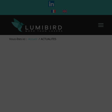
Vous êtes ici :
Accueil
/
ACTUALITES