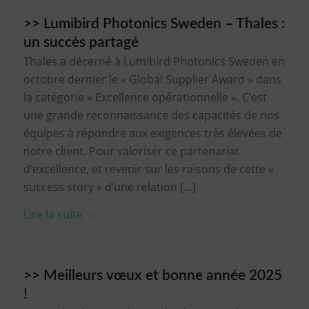
>> Lumibird Photonics Sweden – Thales :
un succès partagé
Thales a décerné à Lumibird Photonics Sweden en
octobre dernier le « Global Supplier Award » dans
la catégorie « Excellence opérationnelle ». C’est
une grande reconnaissance des capacités de nos
équipes à répondre aux exigences très élevées de
notre client. Pour valoriser ce partenariat
d’excellence, et revenir sur les raisons de cette «
success story » d’une relation […]
Lire la suite
>> Meilleurs vœux et bonne année 2025
!