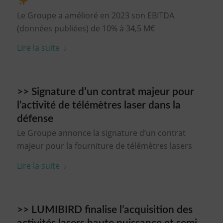
Le Groupe a amélioré en 2023 son EBITDA
(données publiées) de 10% à 34,5 M€
Lire la suite
>> Signature d’un contrat majeur pour
l’activité de télémètres laser dans la
défense
Le Groupe annonce la signature d’un contrat
majeur pour la fourniture de télémètres lasers
Lire la suite
>> LUMIBIRD finalise l’acquisition des