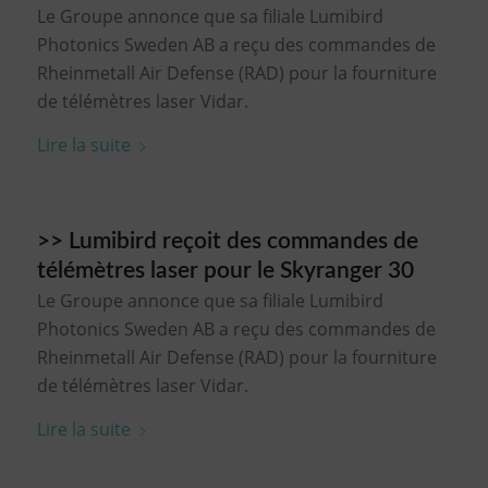
Le Groupe annonce que sa filiale Lumibird
Photonics Sweden AB a reçu des commandes de
Rheinmetall Air Defense (RAD) pour la fourniture
de télémètres laser Vidar.
Lire la suite
>> Lumibird reçoit des commandes de
télémètres laser pour le Skyranger 30
Le Groupe annonce que sa filiale Lumibird
Photonics Sweden AB a reçu des commandes de
Rheinmetall Air Defense (RAD) pour la fourniture
de télémètres laser Vidar.
Lire la suite