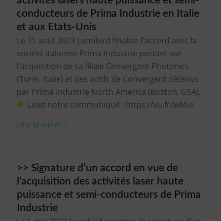
activités lasers haute puissance et semi-
conducteurs de Prima Industrie en Italie
et aux Etats-Unis
Le 31 août 2023 Lumibird finalise l’accord avec la
société italienne Prima Industrie portant sur
l’acquisition de sa filiale Convergent Photonics
(Turin, Italie) et des actifs de Convergent détenus
par Prima Industrie North America (Boston, USA).
Lisez notre communiqué : https://vu.fr/wMvs
Lire la suite
>> Signature d’un accord en vue de
l’acquisition des activités laser haute
puissance et semi-conducteurs de Prima
Industrie