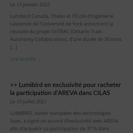
Le 13 janvier 2022
Lumibird Canada, Thales et l’École d’ingénierie
Lassonde de l’Université de York annoncent la
réussite du projet OnTRAC (Ontario Train
Autonomy Collaboration), d’une durée de 30 mois
[…]
Lire la suite
>> Lumibird en exclusivité pour racheter
la participation d’AREVA dans CILAS
Le 19 juillet 2021
LUMIBIRD, leader européen des technologies
laser, a signé un accord d’exclusivité avec AREVA
afin d’acquérir sa participation de 37 % dans