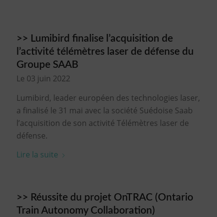
>> Lumibird finalise l’acquisition de
l’activité télémètres laser de défense du
Groupe SAAB
Le 03 juin 2022
Lumibird, leader européen des technologies laser,
a finalisé le 31 mai avec la société Suédoise Saab
l’acquisition de son activité Télémètres laser de
défense.
Lire la suite
>> Réussite du projet OnTRAC (Ontario
Train Autonomy Collaboration)