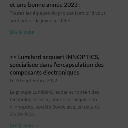
et une bonne année 2023 !
Toutes les équipes du groupe Lumibird vous
souhaitent de joyeuses fêtes
Lire la suite
>> Lumibird acquiert INNOPTICS,
spécialisée dans l’encapsulation des
composants électroniques
Le 30 septembre 2022
Le groupe Lumibird, leader européen des
technologies laser, annonce l’acquisition
d’Innoptics, société Bordelaise, en date du
22/09/2022.
Lire la suite