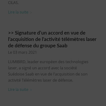
CILAS.
Lire la suite
>> Signature d’un accord en vue de
l’acquisition de l’activité télémètres laser
de défense du groupe Saab
Le 03 mars 2021
LUMIBIRD, leader européen des technologies
laser, a signé un accord avec la société
Suédoise Saab en vue de l’acquisition de son
activité Télémètres laser de défense.
Lire la suite