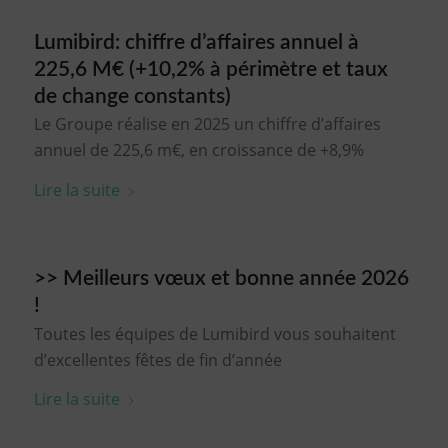
Lumibird: chiffre d’affaires annuel à
225,6 M€ (+10,2% à périmètre et taux
de change constants)
Le Groupe réalise en 2025 un chiffre d’affaires
annuel de 225,6 m€, en croissance de +8,9%
Lire la suite
>> Meilleurs vœux et bonne année 2026
!
Toutes les équipes de Lumibird vous souhaitent
d’excellentes fêtes de fin d’année
Lire la suite