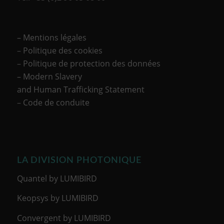
– Mentions légales
–
Politique des cookies
–
Politique de protection des données
– Modern Slavery
and Human Trafficking Statement
–
Code de conduite
LA DIVISION PHOTONIQUE
Quantel by LUMIBIRD
Keopsys by LUMIBIRD
Convergent by LUMIBIRD