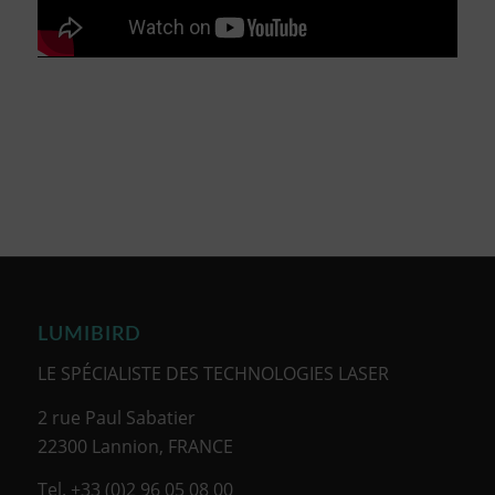
LUMIBIRD
LE SPÉCIALISTE DES TECHNOLOGIES LASER
2 rue Paul Sabatier
22300 Lannion, FRANCE
Tel. +33 (0)2 96 05 08 00