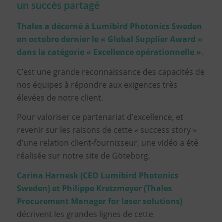
un succès partagé
Thales a décerné à Lumibird Photonics Sweden
en octobre dernier le « Global Supplier Award »
dans la catégorie « Excellence opérationnelle ».
C’est une grande reconnaissance des capacités de
nos équipes à répondre aux exigences très
élevées de notre client.
Pour valoriser ce partenariat d’excellence, et
revenir sur les raisons de cette « success story »
d’une relation client-fournisseur, une vidéo a été
réalisée sur notre site de Göteborg.
Carina Harnesk (CEO Lumibird Photonics
Sweden) et Philippe Kretzmeyer (Thales
Procurement Manager for laser solutions)
décrivent les grandes lignes de cette