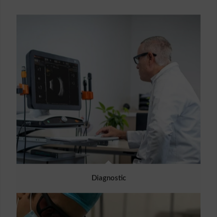
Diagnostic