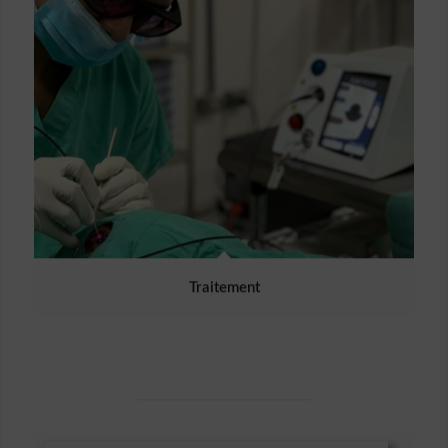
Traitement