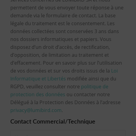
permettent de vous envoyer toute réponse à une
demande via le formulaire de contact. La base
légale du traitement est le consentement. Les
données collectées sont conservées 3 ans dans
nos dossiers informatiques et papiers. Vous
disposez d’un droit d’accès, de rectification,
d’opposition, de limitation au traitement et
d’effacement. Pour en savoir plus sur l’utilisation
de vos données et sur vos droits issus de la
Loi
Informatique et Libertés
modifiée ainsi que du
RGPD, veuillez consulter notre
politique de
protection des données
ou contacter notre
Délégué à la Protection des Données à l’adresse
privacy@lumibird.com
.
Contact Commercial/Technique