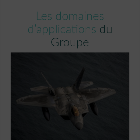
Les domaines
d’applications
du
Groupe