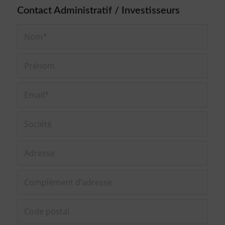
Contact Administratif / Investisseurs