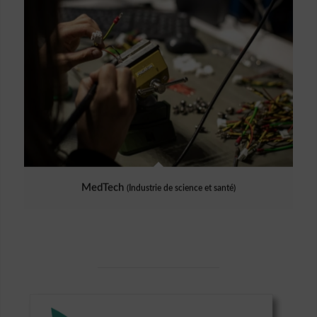
MedTech
(Industrie de science et santé)