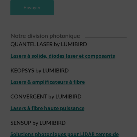
Notre division photonique
QUANTEL LASER by LUMIBIRD
Lasers à solide, diodes laser et composants
KEOPSYS by LUMIBIRD
Lasers & amplificateurs à fibre
CONVERGENT by LUMIBIRD
Lasers à fibre haute puissance
SENSUP by LUMIBIRD
Solutions photoniques pour LiDAR temps-de