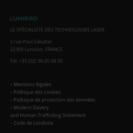
LUMIBIRD
LE SPÉCIALISTE DES TECHNOLOGIES LASER
2 rue Paul Sabatier
22300 Lannion, FRANCE
Tel. +33 (0)2 96 05 08 00
– Mentions légales
–
Politique des cookies
–
Politique de protection des données
– Modern Slavery
and Human Trafficking Statement
–
Code de conduite