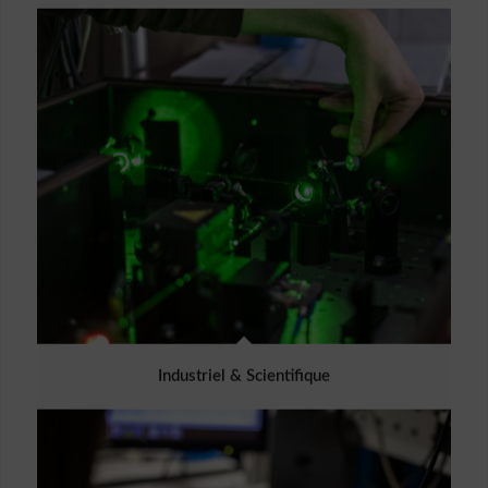
Industriel & Scientifique