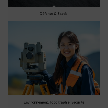
Défense & Spatial
Environnement, Topographie, Sécurité