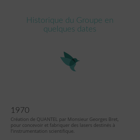
Historique du Groupe en
quelques dates
1970
Création de QUANTEL par Monsieur Georges Bret,
pour concevoir et fabriquer des lasers destinés à
l’instrumentation scientifique.