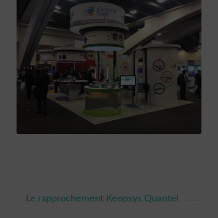
Le rapprochement Keopsys Quantel