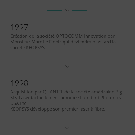
1997
Création de la société OPTOCOMM Innovation par
Monsieur Marc Le Flohic qui deviendra plus tard la
société KEOPSYS.
1998
Acquisition par QUANTEL de la société américaine Big
Sky Laser (actuellement nommée Lumibird Photonics
USA Inc).
KEOPSYS développe son premier laser à fibre.