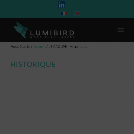
Vous êtes ici :
Accueil
/
LE GROUPE – Historique
HISTORIQUE