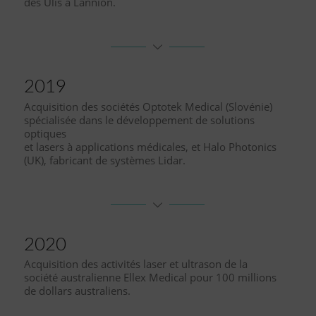
des Ulis à Lannion.
2019
Acquisition des sociétés Optotek Medical (Slovénie)
spécialisée dans le développement de solutions
optiques
et lasers à applications médicales, et Halo Photonics
(UK), fabricant de systèmes Lidar.
2020
Acquisition des activités laser et ultrason de la
société australienne Ellex Medical pour 100 millions
de dollars australiens.