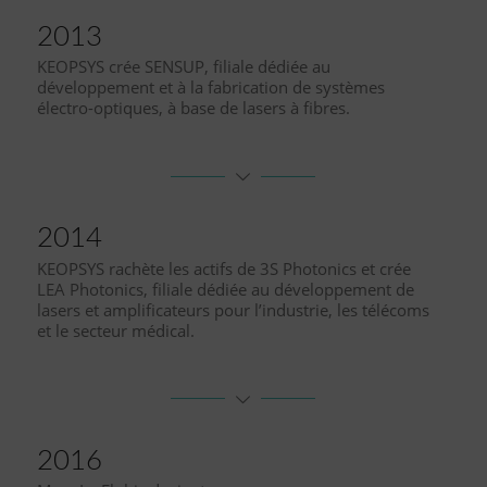
2013
KEOPSYS crée SENSUP, filiale dédiée au
développement et à la fabrication de systèmes
électro-optiques, à base de lasers à fibres.
2014
KEOPSYS rachète les actifs de 3S Photonics et crée
LEA Photonics, filiale dédiée au développement de
lasers et amplificateurs pour l’industrie, les télécoms
et le secteur médical.
2016