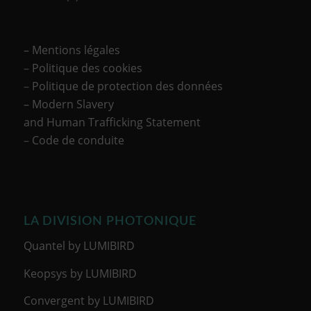
– Mentions légales
–
Politique des cookies
–
Politique de protection des données
– Modern Slavery
and Human Trafficking Statement
–
Code de conduite
LA DIVISION PHOTONIQUE
Quantel by LUMIBIRD
Keopsys by LUMIBIRD
Convergent by LUMIBIRD