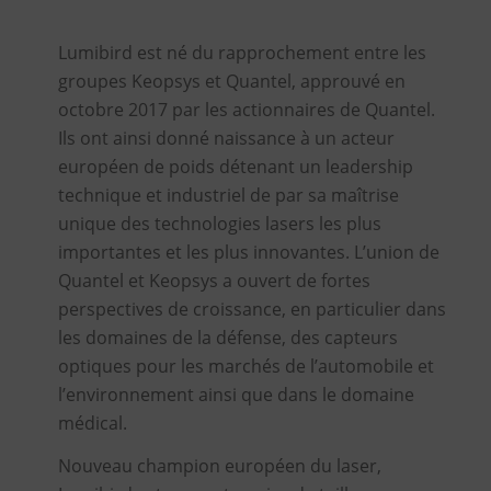
Lumibird est né du rapprochement entre les
groupes Keopsys et Quantel, approuvé en
octobre 2017 par les actionnaires de Quantel.
Ils ont ainsi donné naissance à un acteur
européen de poids détenant un leadership
technique et industriel de par sa maîtrise
unique des technologies lasers les plus
importantes et les plus innovantes. L’union de
Quantel et Keopsys a ouvert de fortes
perspectives de croissance, en particulier dans
les domaines de la défense, des capteurs
optiques pour les marchés de l’automobile et
l’environnement ainsi que dans le domaine
médical.
Nouveau champion européen du laser,