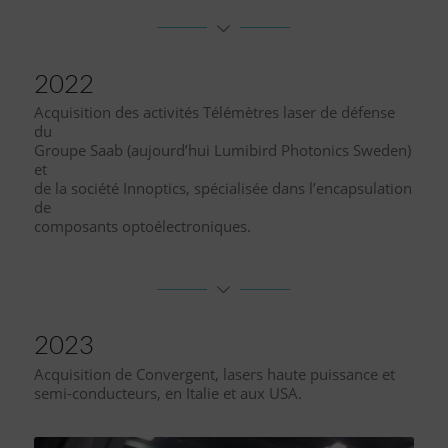
2022
Acquisition des activités Télémètres laser de défense
du
Groupe Saab (aujourd’hui Lumibird Photonics Sweden)
et
de la société Innoptics, spécialisée dans l’encapsulation
de
composants optoélectroniques.
2023
Acquisition de Convergent, lasers haute puissance et
semi-conducteurs, en Italie et aux USA.