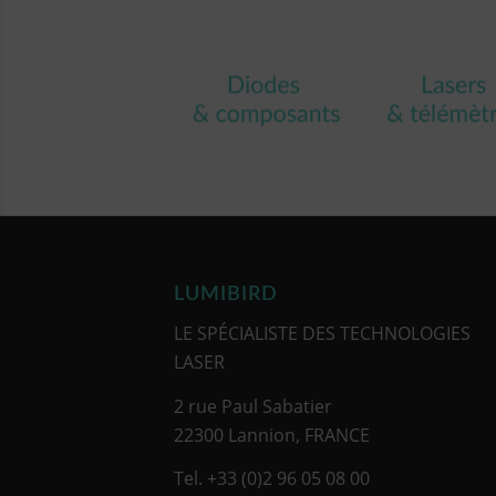
LUMIBIRD
LE SPÉCIALISTE DES TECHNOLOGIES
LASER
2 rue Paul Sabatier
22300 Lannion, FRANCE
Tel. +33 (0)2 96 05 08 00