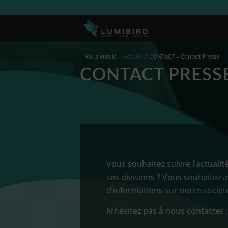
Vous êtes ici :
Accueil
/
CONTACT – Contact Presse
CONTACT PRESS
Vous souhaitez suivre l’actualit
ses divisions ? Vous souhaitez a
d’informations sur notre sociét
N’hésitez pas à nous contacter :