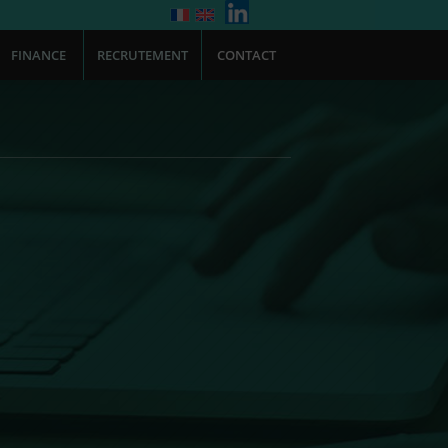
FINANCE
RECRUTEMENT
CONTACT