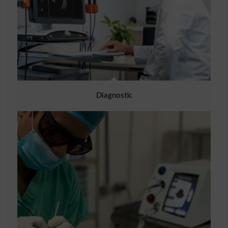
Diagnostic