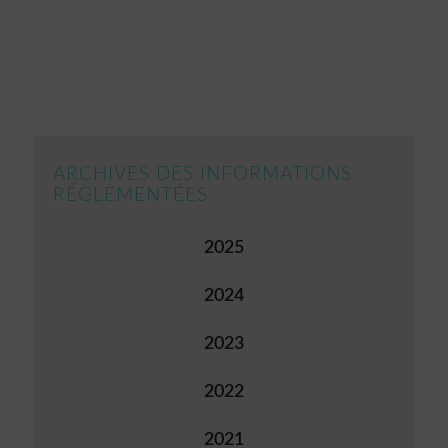
ARCHIVES DES INFORMATIONS
RÉGLEMENTÉES
2025
2024
2023
2022
2021