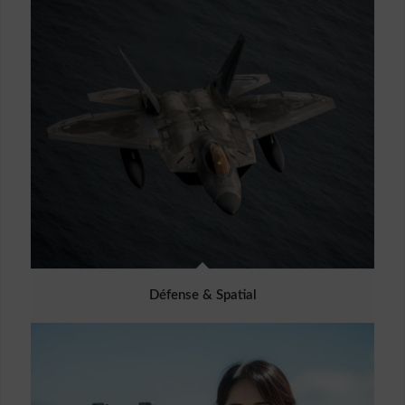
Défense & Spatial