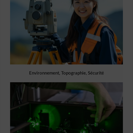
Environnement, Topographie, Sécurité