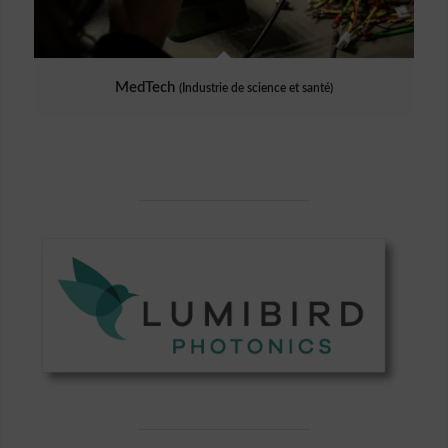
MedTech
(Industrie de science et santé)