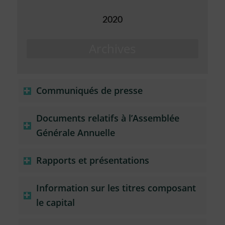
2020
Archives
Communiqués de presse
Documents relatifs à l’Assemblée
Générale Annuelle
Rapports et présentations
Information sur les titres composant
le capital