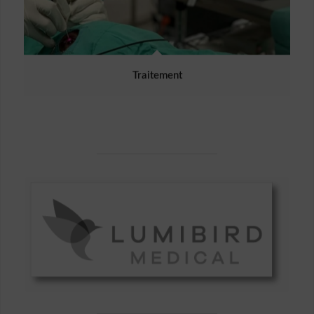
Traitement