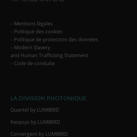
– Mentions légales
–
Politique des cookies
–
Politique de protection des données
– Modern Slavery
and Human Trafficking Statement
–
Code de conduite
LA DIVISION PHOTONIQUE
Quantel by LUMIBIRD
Keopsys by LUMIBIRD
Convergent by LUMIBIRD