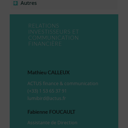
Autres
RELATIONS
INVESTISSEURS ET
COMMUNICATION
FINANCIÈRE
Mathieu CALLEUX
ACTUS finance & communication
(+33) 1 53 65 37 91
lumibird@actus.fr
Fabienne FOUCAULT
Assistante de Direction