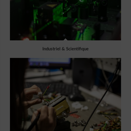
Industriel & Scientifique