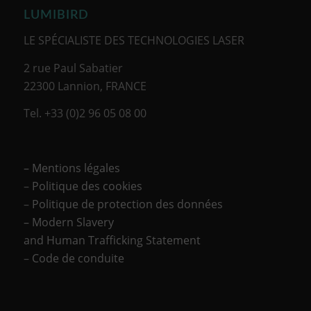
LUMIBIRD
LE SPÉCIALISTE DES TECHNOLOGIES LASER
2 rue Paul Sabatier
22300 Lannion, FRANCE
Tel. +33 (0)2 96 05 08 00
– Mentions légales
–
Politique des cookies
–
Politique de protection des données
– Modern Slavery
and Human Trafficking Statement
–
Code de conduite