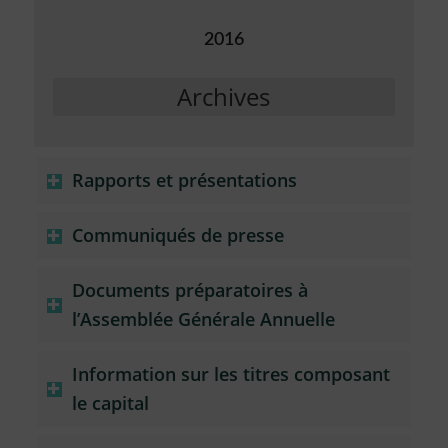
2016
Archives
Rapports et présentations
Communiqués de presse
Documents préparatoires à
l’Assemblée Générale Annuelle
Information sur les titres composant
le capital