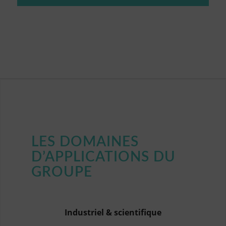
LES DOMAINES
D’APPLICATIONS DU
GROUPE
Industriel & scientifique