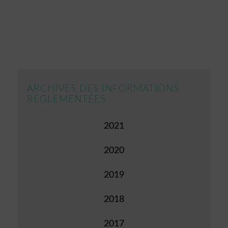
ARCHIVES DES INFORMATIONS
RÉGLEMENTÉES
2021
2020
2019
2018
2017