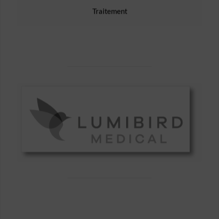
Traitement