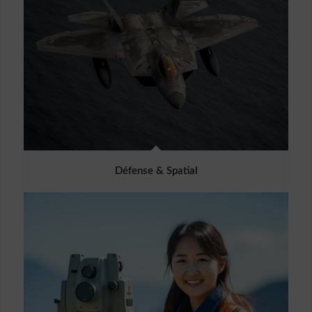
Défense & Spatial