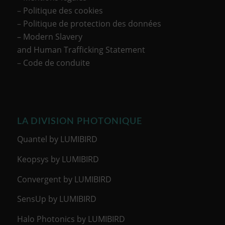
–
Politique des cookies
–
Politique de protection des données
– Modern Slavery
and Human Trafficking Statement
–
Code de conduite
LA DIVISION PHOTONIQUE
Quantel by LUMIBIRD
Keopsys by LUMIBIRD
Convergent by LUMIBIRD
SensUp by LUMIBIRD
Halo Photonics by LUMIBIRD