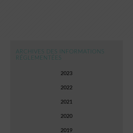
ARCHIVES DES INFORMATIONS
RÉGLEMENTÉES
2023
2022
2021
2020
2019