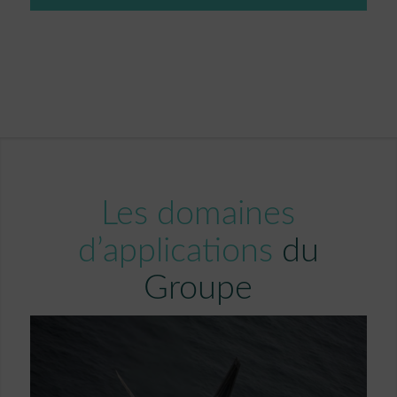
Les domaines
d’applications
du
Groupe