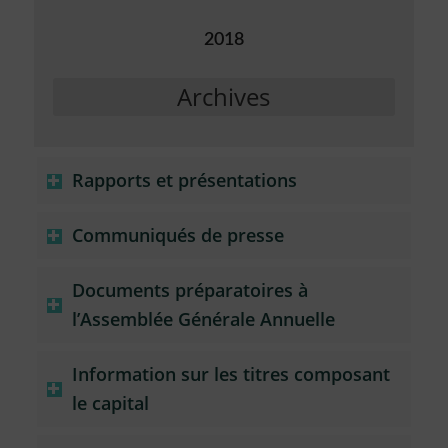
2018
Archives
Rapports et présentations
Communiqués de presse
Documents préparatoires à
l’Assemblée Générale Annuelle
Information sur les titres composant
le capital