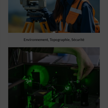
Environnement, Topographie, Sécurité