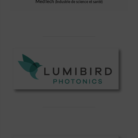
MedTech
(Industrie de science et santé)