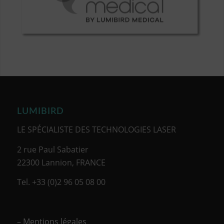
LUMIBIRD
LE SPÉCIALISTE DES TECHNOLOGIES LASER
2 rue Paul Sabatier
22300 Lannion, FRANCE
Tel. +33 (0)2 96 05 08 00
– Mentions légales