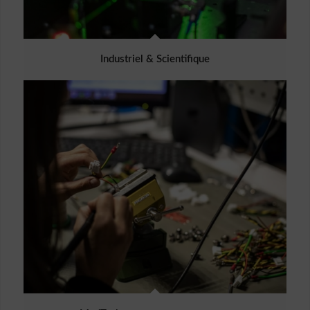
Industriel & Scientifique