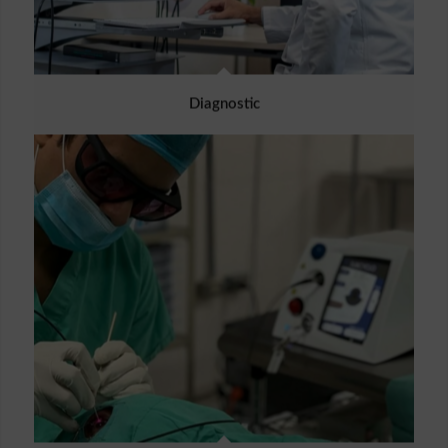
Diagnostic