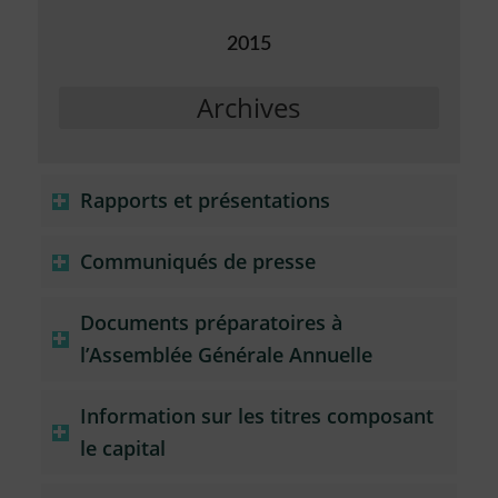
2015
Archives
Rapports et présentations
Communiqués de presse
Documents préparatoires à
l’Assemblée Générale Annuelle
Information sur les titres composant
le capital