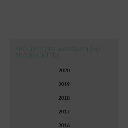
ARCHIVES DES INFORMATIONS
RÉGLEMENTÉES
2020
2019
2018
2017
2016