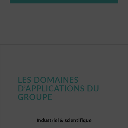
LES DOMAINES
D’APPLICATIONS DU
GROUPE
Industriel & scientifique