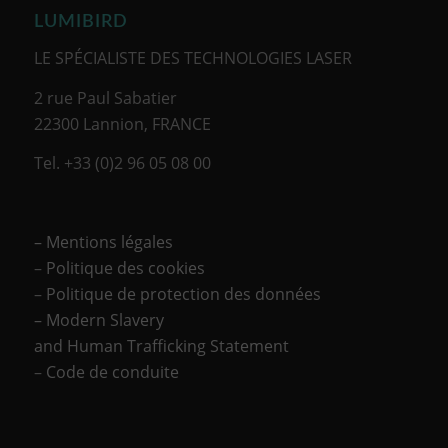
LUMIBIRD
LE SPÉCIALISTE DES TECHNOLOGIES LASER
2 rue Paul Sabatier
22300 Lannion, FRANCE
Tel. +33 (0)2 96 05 08 00
– Mentions légales
–
Politique des cookies
–
Politique de protection des données
– Modern Slavery
and Human Trafficking Statement
–
Code de conduite